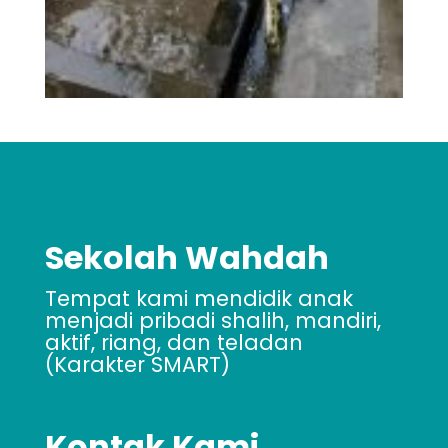
Sekolah Wahdah
Tempat kami mendidik anak
menjadi pribadi shalih, mandiri,
aktif, riang, dan teladan
(Karakter SMART)
Kontak Kami