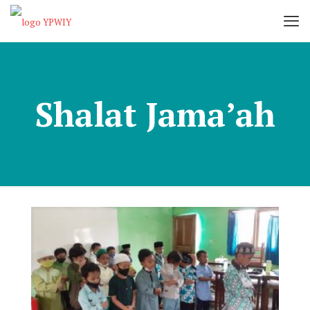
Shalat Jama’ah