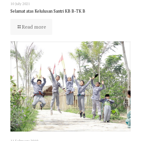
10 July 2021
Selamat atas Kelulusan Santri KB B-TK B
Read more
11 February 2019