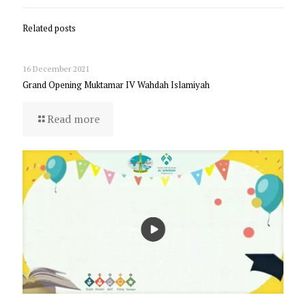
Related posts
16 December 2021
Grand Opening Muktamar IV Wahdah Islamiyah
Read more