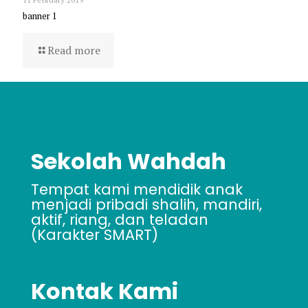
banner 1
Read more
Sekolah Wahdah
Tempat kami mendidik anak
menjadi pribadi shalih, mandiri,
aktif, riang, dan teladan
(Karakter SMART)
Kontak Kami