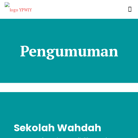
Pengumuman
Sekolah Wahdah