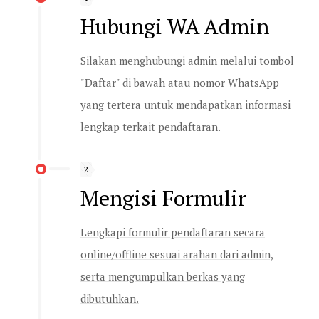
Hubungi WA Admin
Silakan menghubungi admin melalui tombol
"Daftar" di bawah atau nomor WhatsApp
yang tertera untuk mendapatkan informasi
lengkap terkait pendaftaran.
2
Mengisi Formulir
Lengkapi formulir pendaftaran secara
online/offline sesuai arahan dari admin,
serta mengumpulkan berkas yang
dibutuhkan.