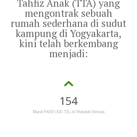
Tahfiz Anak (TTA) yang
mengontrak sebuah
rumah sederhana di sudut
kampung di Yogyakarta,
kini telah berkembang
menjadi:
154
Murid PAUD (KB-TK) Al Wahdah Sleman