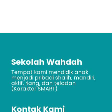
GABUNG BBERSAMA KAMI
Sekolah Wahdah
Tempat kami mendidik anak
menjadi pribadi shalih, mandiri,
aktif, riang, dan teladan
(Karakter SMART)
Kontak Kami