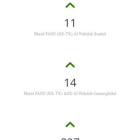
11
Murid PAUD (KB-TK) Al Wahdah Bantul
14
Murid PAUD (KB-TK) &SD Al Wahdah Gunungkidul