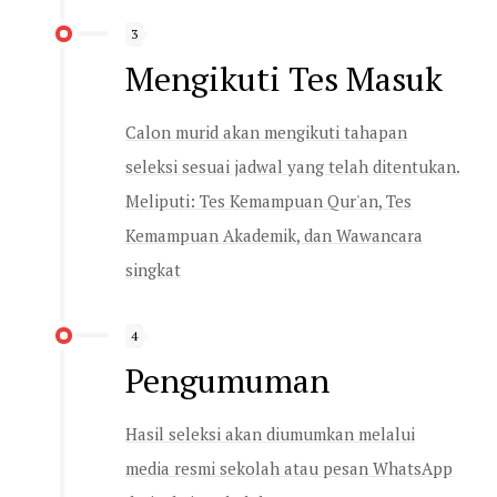
3
Mengikuti Tes Masuk
Calon murid akan mengikuti tahapan
seleksi sesuai jadwal yang telah ditentukan.
Meliputi: Tes Kemampuan Qur'an, Tes
Kemampuan Akademik, dan Wawancara
singkat
4
Pengumuman
Hasil seleksi akan diumumkan melalui
media resmi sekolah atau pesan WhatsApp