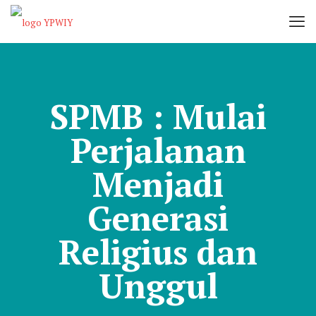
SPMB : Mulai
Perjalanan
Menjadi
Generasi
Religius dan
Unggul