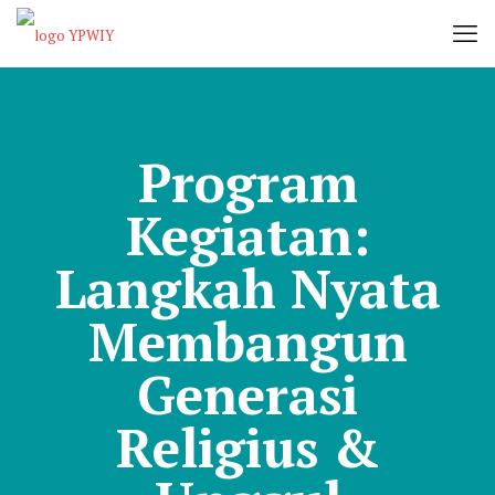
Program
Kegiatan:
Langkah Nyata
Membangun
Generasi
Religius &