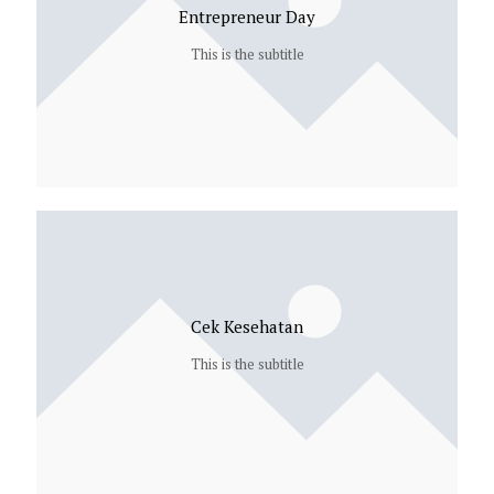
Entrepreneur Day
This is the subtitle
Cek Kesehatan
This is the subtitle