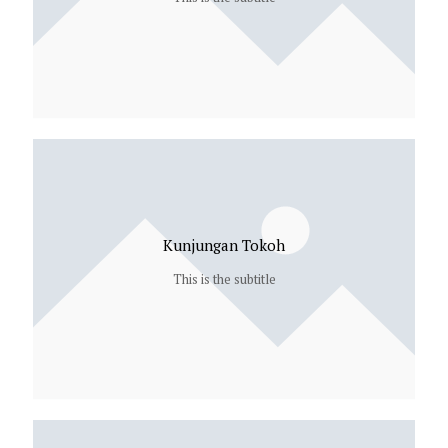
Kunjungan Tokoh
This is the subtitle