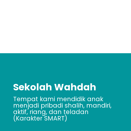
Sekolah Wahdah
Tempat kami mendidik anak
menjadi pribadi shalih, mandiri,
aktif, riang, dan teladan
(Karakter SMART)