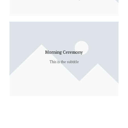
Morning Ceremony
This is the subtitle