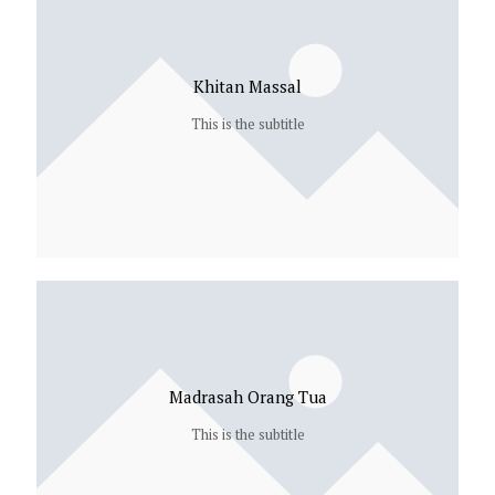
Khitan Massal
This is the subtitle
Madrasah Orang Tua
This is the subtitle