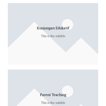
Kunjungan Edukatif
This is the subtitle
Parent Teaching
This is the subtitle