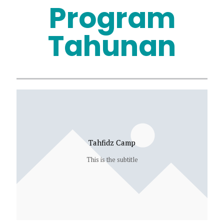
Program
Tahunan
Tahfidz Camp
This is the subtitle