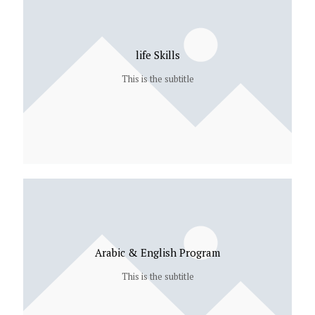
life Skills
This is the subtitle
Arabic & English Program
This is the subtitle