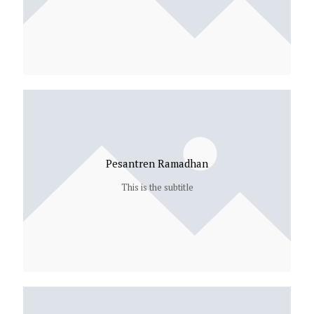
Pesantren Ramadhan
This is the subtitle