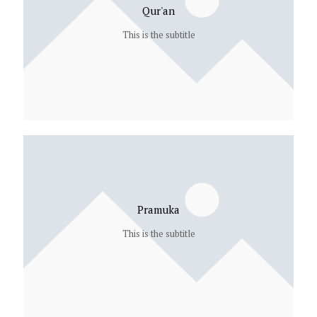
Qur'an
This is the subtitle
Pramuka
This is the subtitle