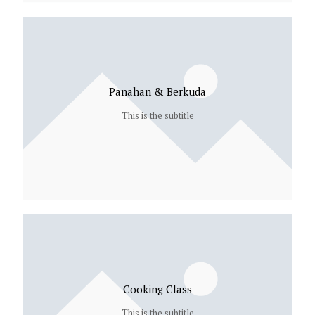
Panahan & Berkuda
This is the subtitle
Cooking Class
This is the subtitle