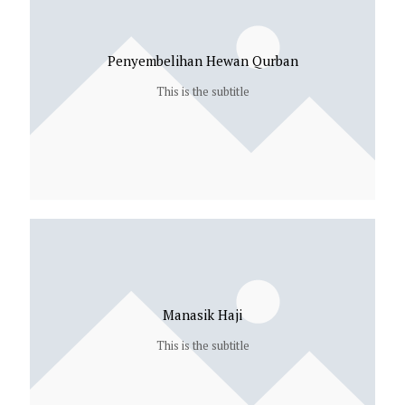
Penyembelihan Hewan Qurban
This is the subtitle
Manasik Haji
This is the subtitle