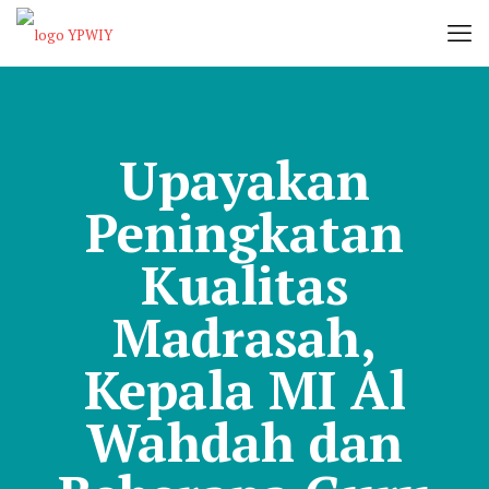
Upayakan
Peningkatan
Kualitas
Madrasah,
Kepala MI Al
Wahdah dan