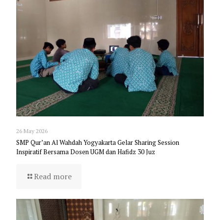
26 May 2026
SMP Qur’an Al Wahdah Yogyakarta Gelar Sharing Session
Inspiratif Bersama Dosen UGM dan Hafidz 30 Juz
Read more