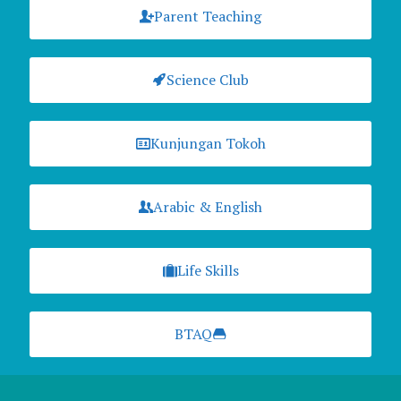
Parent Teaching
Science Club
Kunjungan Tokoh
Arabic & English
Life Skills
BTAQ