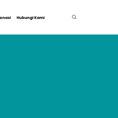
onasi
Hubungi Kami