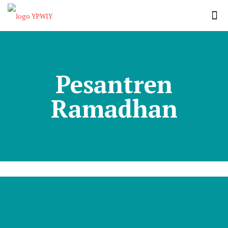
Pesantren
Ramadhan