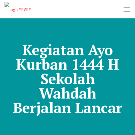
Kegiatan Ayo
Kurban 1444 H
Sekolah
Wahdah
Berjalan Lancar