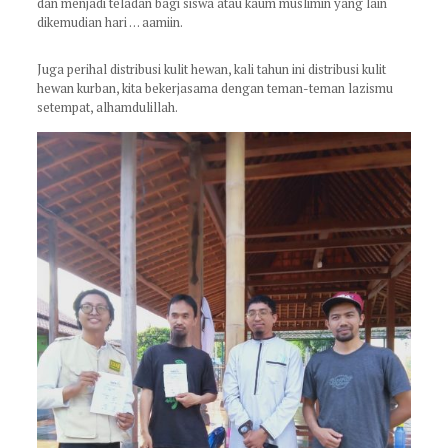
dan menjadi teladan bagi siswa atau kaum muslimin yang lain
dikemudian hari … aamiin.
Juga perihal distribusi kulit hewan, kali tahun ini distribusi kulit
hewan kurban, kita bekerjasama dengan teman-teman lazismu
setempat, alhamdulillah.