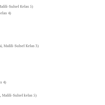
alili-Sulsel Kelas 5)
elas 4)
, Malili-Sulsel Kelas 3)
s 4)
 Malili-Sulsel kelas 5)