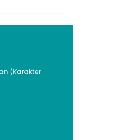
dan (Karakter