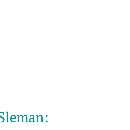
Sleman: