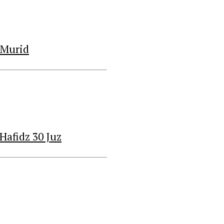
 Murid
Hafidz 30 Juz