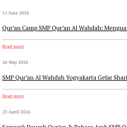
15 June 2026
Qur’an Camp SMP Qur’an Al Wahdah: Menguat
Read more
26 May 2026
SMP Qur’an Al Wahdah Yogyakarta Gelar Shari
Read more
23 April 2026