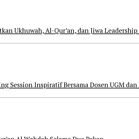
kan Ukhuwah, Al-Qur’an, dan Jiwa Leadership
ng Session Inspiratif Bersama Dosen UGM dan 