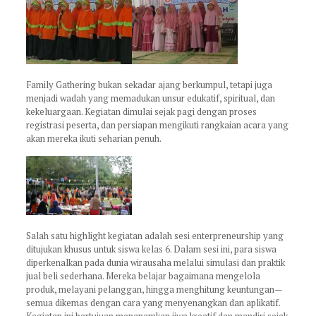
Family Gathering bukan sekadar ajang berkumpul, tetapi juga
menjadi wadah yang memadukan unsur edukatif, spiritual, dan
kekeluargaan. Kegiatan dimulai sejak pagi dengan proses
registrasi peserta, dan persiapan mengikuti rangkaian acara yang
akan mereka ikuti seharian penuh.
Salah satu highlight kegiatan adalah sesi enterpreneurship yang
ditujukan khusus untuk siswa kelas 6. Dalam sesi ini, para siswa
diperkenalkan pada dunia wirausaha melalui simulasi dan praktik
jual beli sederhana. Mereka belajar bagaimana mengelola
produk, melayani pelanggan, hingga menghitung keuntungan—
semua dikemas dengan cara yang menyenangkan dan aplikatif.