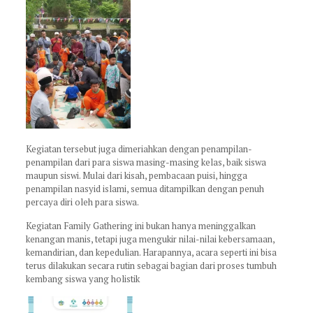
Kegiatan tersebut juga dimeriahkan dengan penampilan-
penampilan dari para siswa masing-masing kelas, baik siswa
maupun siswi. Mulai dari kisah, pembacaan puisi, hingga
penampilan nasyid islami, semua ditampilkan dengan penuh
percaya diri oleh para siswa.
Kegiatan Family Gathering ini bukan hanya meninggalkan
kenangan manis, tetapi juga mengukir nilai-nilai kebersamaan,
kemandirian, dan kepedulian. Harapannya, acara seperti ini bisa
terus dilakukan secara rutin sebagai bagian dari proses tumbuh
kembang siswa yang holistik