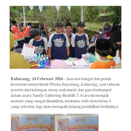
Kaliurang, 24 Februari 2024
– Suasana hangat dan penuh
keceriaan menyelimuti Wisma Kepodang, Kaliurang, saat ratusan
peserta dari kalangan siswa, wali murid, dan guru berkumpul
dalam acara Family Gathering Mushlih 3. Acara ini menjadi
momen yang sangat dinantikan, terutama oleh siswa kelas 6
yang sebentar lagi akan menapaki jenjang pendidikan berikutnya.