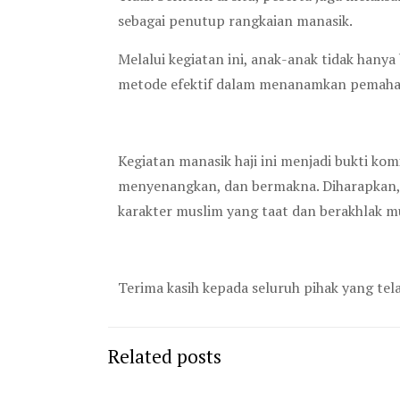
sebagai penutup rangkaian manasik.
Melalui kegiatan ini, anak-anak tidak hanya 
metode efektif dalam menanamkan pemaham
Kegiatan manasik haji ini menjadi bukti k
menyenangkan, dan bermakna. Diharapkan,
karakter muslim yang taat dan berakhlak mu
Terima kasih kepada seluruh pihak yang tel
Related posts