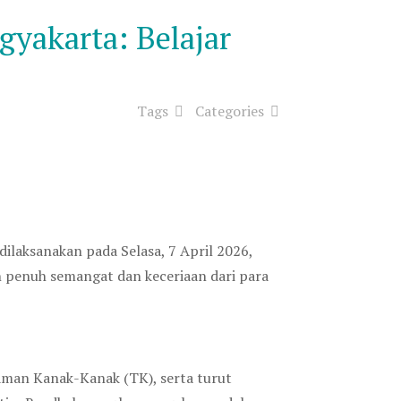
yakarta: Belajar
Tags
Categories
ilaksanakan pada Selasa, 7 April 2026,
 penuh semangat dan keceriaan dari para
Taman Kanak-Kanak (TK), serta turut