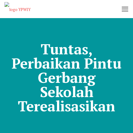
Tuntas,
Perbaikan Pintu
Gerbang
Sekolah
Terealisasikan