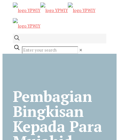
✕
Pembagian
Bingkisan
Kepada Para