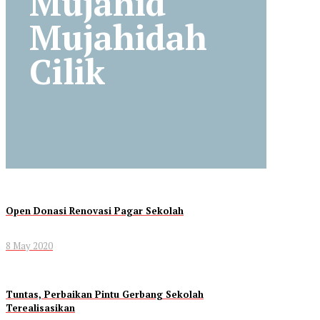
Mujahid
Mujahidah
Cilik
Open Donasi Renovasi Pagar Sekolah
8 May 2020
Tuntas, Perbaikan Pintu Gerbang Sekolah
Terealisasikan