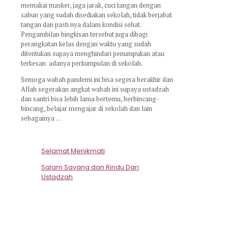
memakai masker, jaga jarak, cuci tangan dengan
sabun yang sudah disediakan sekolah, tidak berjabat
tangan dan pasti nya dalam kondisi sehat.
Pengambilan bingkisan tersebut juga dibagi
perangkatan kelas dengan waktu yang sudah
ditentukan supaya menghindari penumpukan atau
terkesan adanya perkumpulan di sekolah.
Semoga wabah pandemi ini bisa segera berakhir dan
Allah segerakan angkat wabah ini supaya ustadzah
dan santri bisa lebih lama bertemu, berbincang-
bincang, belajar mengajar di sekolah dan lain
sebagainya …
Selamat Menikmati
Salam Sayang dan Rindu Dari
Ustadzah