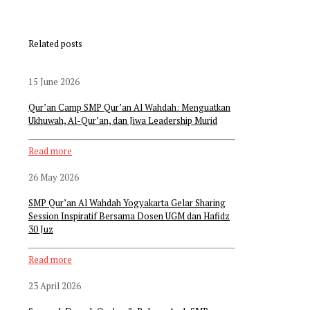
Related posts
15 June 2026
Qur’an Camp SMP Qur’an Al Wahdah: Menguatkan
Ukhuwah, Al-Qur’an, dan Jiwa Leadership Murid
Read more
26 May 2026
SMP Qur’an Al Wahdah Yogyakarta Gelar Sharing
Session Inspiratif Bersama Dosen UGM dan Hafidz
30 Juz
Read more
23 April 2026