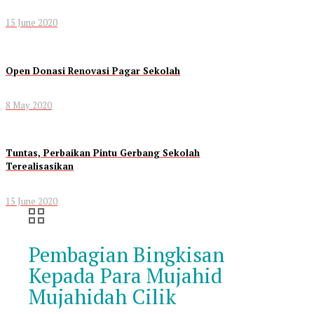
15 June 2020
Open Donasi Renovasi Pagar Sekolah
8 May 2020
Tuntas, Perbaikan Pintu Gerbang Sekolah
Terealisasikan
15 June 2020
Pembagian Bingkisan
Kepada Para Mujahid
Mujahidah Cilik