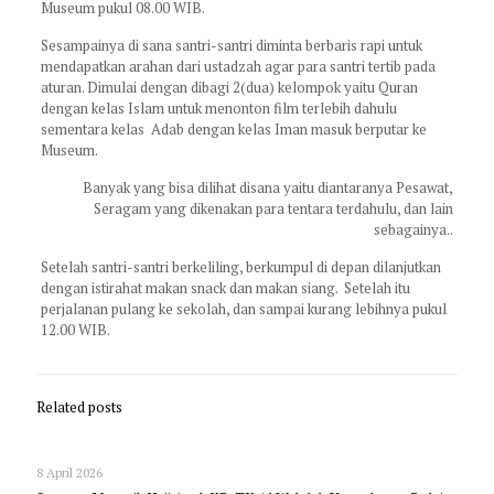
Museum pukul 08.00 WIB.
Sesampainya di sana santri-santri diminta berbaris rapi untuk
mendapatkan arahan dari ustadzah agar para santri tertib pada
aturan. Dimulai dengan dibagi 2(dua) kelompok yaitu Quran
dengan kelas Islam untuk menonton film terlebih dahulu
sementara kelas Adab dengan kelas Iman masuk berputar ke
Museum.
Banyak yang bisa dilihat disana yaitu diantaranya Pesawat,
Seragam yang dikenakan para tentara terdahulu, dan lain
sebagainya..
Setelah santri-santri berkeliling, berkumpul di depan dilanjutkan
dengan istirahat makan snack dan makan siang. Setelah itu
perjalanan pulang ke sekolah, dan sampai kurang lebihnya pukul
12.00 WIB.
Related posts
8 April 2026