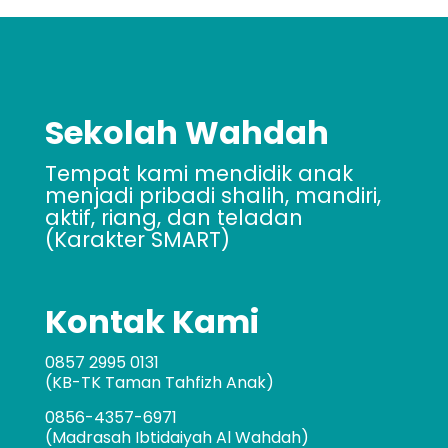
Sekolah Wahdah
Tempat kami mendidik anak
menjadi pribadi shalih, mandiri,
aktif, riang, dan teladan
(Karakter SMART)
Kontak Kami
0857 2995 0131
(KB-TK Taman Tahfizh Anak)
0856-4357-6971
(Madrasah Ibtidaiyah Al Wahdah)