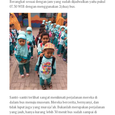
Berangkat sesuai dengan jam yang sudah dijadwalkan yaitu pukul
07.30 WIB dengan menggunakan 2(dua) bus.
Santri-santri terlihat sangat menikmati perjalanan mereka di
dalam bus menuju museum. Mereka bercerita, bernyanyi, dan
tidak luput juga yang muroja’ah. Bukanlah merupakan perjalanan
yang jauh, hanya kurang lebih 30 menit bus sudah sampai di