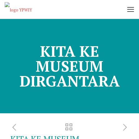
KITA KE
MUSEUM
DIRGANTARA