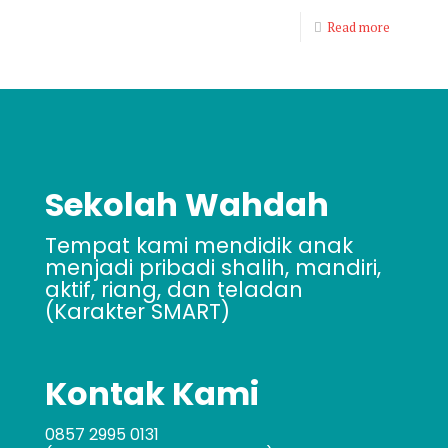
Read more
Sekolah Wahdah
Tempat kami mendidik anak
menjadi pribadi shalih, mandiri,
aktif, riang, dan teladan
(Karakter SMART)
Kontak Kami
0857 2995 0131