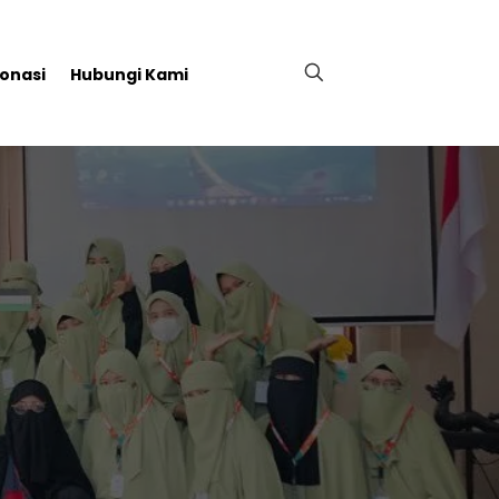
onasi
Hubungi Kami