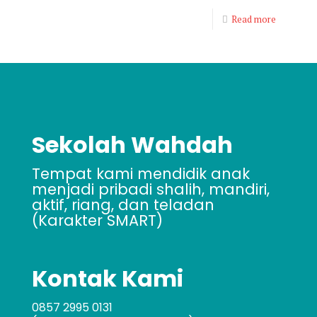
Read more
Sekolah Wahdah
Tempat kami mendidik anak
menjadi pribadi shalih, mandiri,
aktif, riang, dan teladan
(Karakter SMART)
Kontak Kami
0857 2995 0131